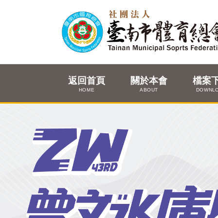
返回首頁
關於本會
檔案
HOME
ABOUT
DOWNL