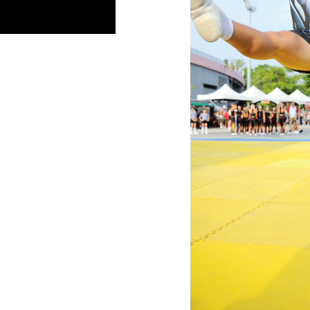
Previous