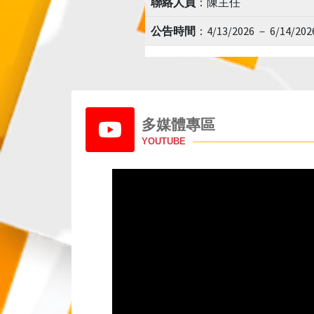
聯絡人員
：陳主任
公告時間
：4/13/2026 － 6/14/202
多媒體專區
YOUTUBE