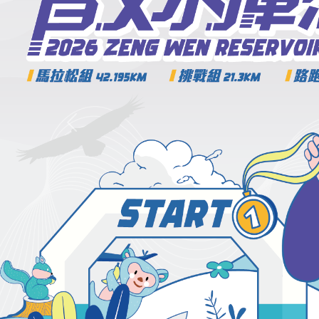
Previous