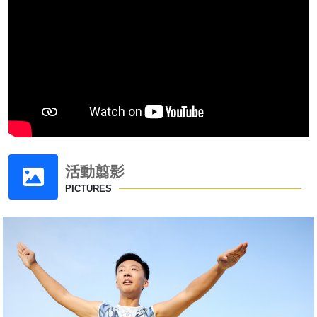
活動翦影
PICTURES