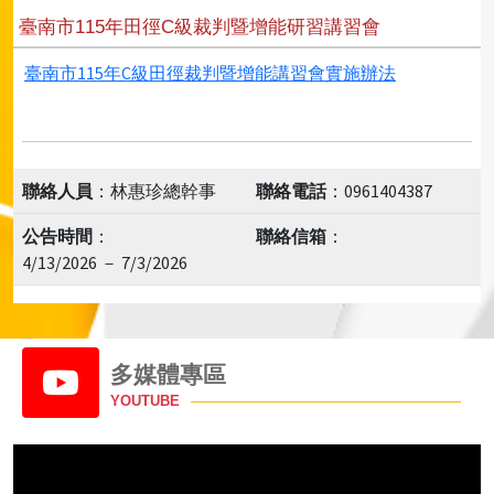
臺南市115年田徑C級裁判暨增能研習講習會
臺南市115年C級田徑裁判暨增能講習會實施辦法
聯絡人員
：林惠珍總幹事
聯絡電話
：0961404387
公告時間
：
聯絡信箱
：
4/13/2026 － 7/3/2026
多媒體專區
YOUTUBE